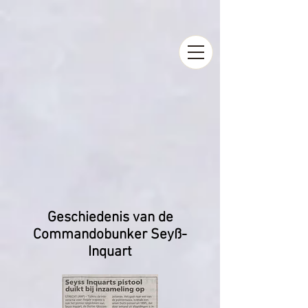
Geschiedenis van de
Commandobunker Seyß-
Inquart