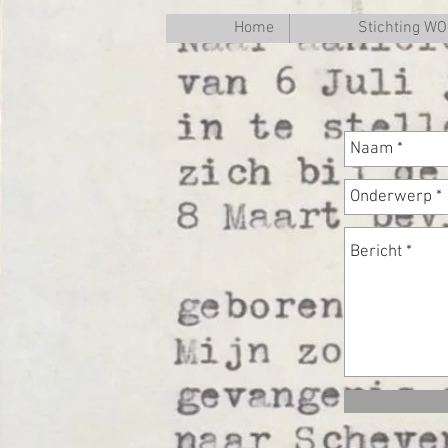
Home
Stichting W