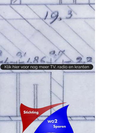
Klik hier voor nog meer TV, radio en kranten